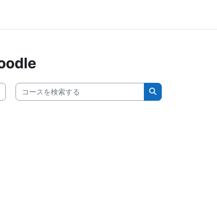
oodle
コースを検索する
コースを検索する