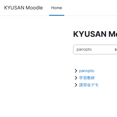
メインコンテンツへスキップする
KYUSAN Moodle
Home
KYUSAN M
コースカテゴリ
panopto
学習教材
講習会デモ