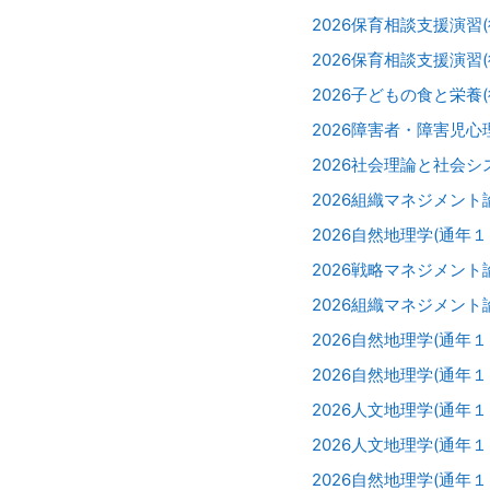
2026保育相談支援演習
2026保育相談支援演習
2026子どもの食と栄養
2026障害者・障害児心
2026社会理論と社会シ
2026組織マネジメント
2026自然地理学(通年
2026戦略マネジメント
2026組織マネジメント
2026自然地理学(通年
2026自然地理学(通年
2026人文地理学(通年
2026人文地理学(通年
2026自然地理学(通年