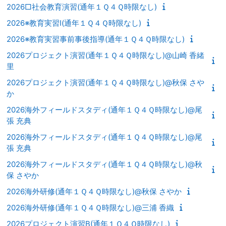
2026□社会教育演習(通年１Ｑ４Ｑ時限なし)
2026※教育実習Ⅰ(通年１Ｑ４Ｑ時限なし)
2026※教育実習事前事後指導(通年１Ｑ４Ｑ時限なし)
2026プロジェクト演習(通年１Ｑ４Ｑ時限なし)@山崎 香緒
里
2026プロジェクト演習(通年１Ｑ４Ｑ時限なし)@秋保 さや
か
2026海外フィールドスタディ(通年１Ｑ４Ｑ時限なし)@尾
張 充典
2026海外フィールドスタディ(通年１Ｑ４Ｑ時限なし)@尾
張 充典
2026海外フィールドスタディ(通年１Ｑ４Ｑ時限なし)@秋
保 さやか
2026海外研修(通年１Ｑ４Ｑ時限なし)@秋保 さやか
2026海外研修(通年１Ｑ４Ｑ時限なし)@三浦 香織
2026プロジェクト演習B(通年１Ｑ４Ｑ時限なし)