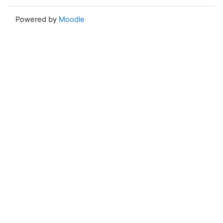
Powered by
Moodle