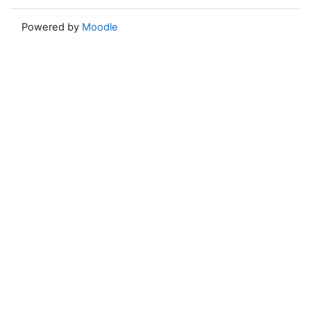
Powered by
Moodle